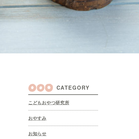
CATEGORY
こどもおやつ研究所
おやすみ
お知らせ