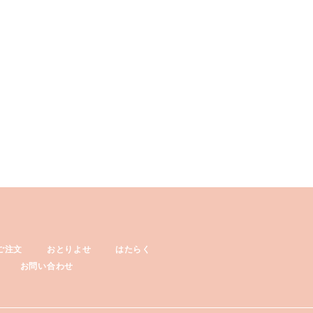
ご注文
おとりよせ
はたらく
お問い合わせ