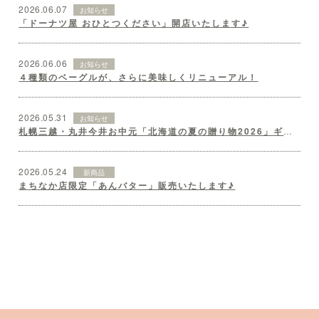
2026.06.07
お知らせ
「ドーナツ屋 おひとつください」開店いたします♪
2026.06.06
お知らせ
４種類のベーグルが、さらに美味しくリニューアル！
2026.05.31
お知らせ
札幌三越・丸井今井お中元「北海道の夏の贈り物2026」ギフトセット♪
2026.05.24
新商品
まちなか店限定「あんバター」販売いたします♪