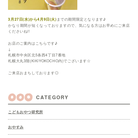
3月27日(水)から4月9日(火)
までの期間限定となります♪
かなり期間が短くなっておりますので、気になる方はお早めにご来店
くださいね!!
お店のご案内はこちらです♪
↓
札幌市中央区北5条西4丁目7番地
札幌大丸3階(KiKiYOKOCHO内)でございます☆
ご来店おまちしております◎
CATEGORY
こどもおやつ研究所
おやすみ