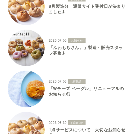
8月製造分 通販サイト受付日が決まり
ました♪
2023.07.05
お知らせ
「ふわもちさん。」製造・販売スタッ
フ募集♪
2023.07.03
新商品
「Wチーズ ベーグル」リニューアルの
お知らせ◎
2023.06.30
お知らせ
1点サービスについて 大切なお知らせ