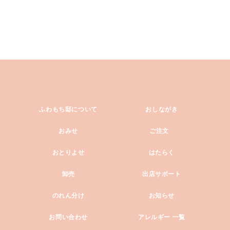
ふわもち邸について
おしながき
おみせ
ご注文
おとりよせ
はたらく
卸売
出店サポート
のれん分け
お知らせ
お問い合わせ
アレルギー 一覧