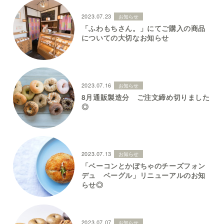
2023.07.23
お知らせ
「ふわもちさん。」にてご購入の商品
についての大切なお知らせ
2023.07.16
お知らせ
8月通販製造分 ご注文締め切りました
◎
2023.07.13
お知らせ
「ベーコンとかぼちゃのチーズフォン
デュ ベーグル」リニューアルのお知
らせ◎
2023.07.07
お知らせ