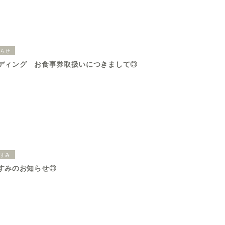
知らせ
ディング お食事券取扱いにつきまして◎
やすみ
すみのお知らせ◎