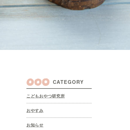
CATEGORY
こどもおやつ研究所
おやすみ
お知らせ