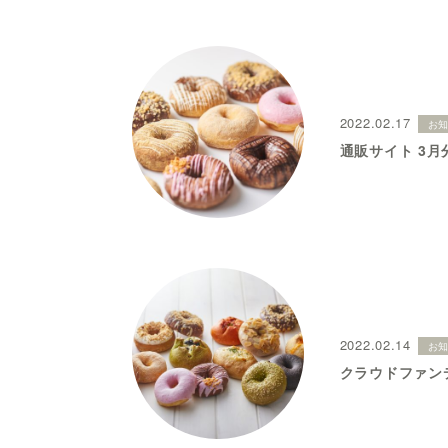
2022.02.17
お
通販サイト 3
2022.02.14
お
クラウドファン