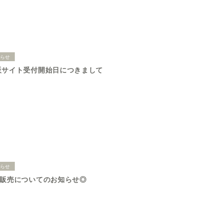
知らせ
販サイト受付開始日につきまして
知らせ
の販売についてのお知らせ◎