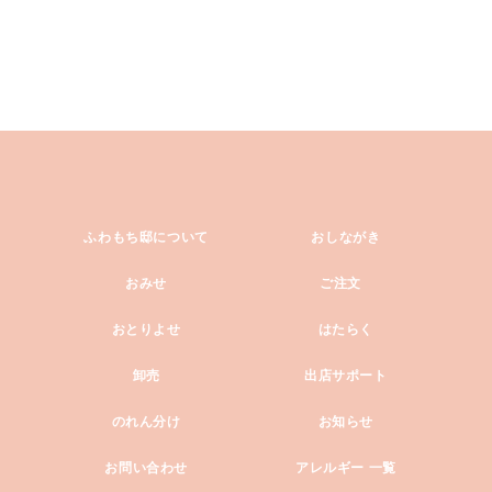
ふわもち邸について
おしながき
おみせ
ご注文
おとりよせ
はたらく
卸売
出店サポート
のれん分け
お知らせ
お問い合わせ
アレルギー 一覧