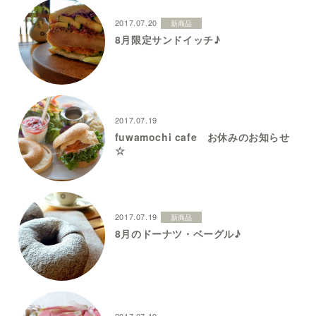
2017.07.20
新商品
8月限定サンドイッチ♪
2017.07.19
fuwamochi cafe お休みのお知らせ
☆
2017.07.19
新商品
8月のドーナツ・ベーグル♪
2017.07.19